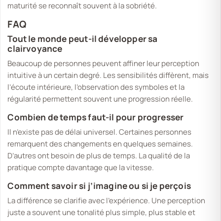
maturité se reconnaît souvent à la sobriété.
FAQ
Tout le monde peut-il développer sa
clairvoyance
Beaucoup de personnes peuvent affiner leur perception
intuitive à un certain degré. Les sensibilités diffèrent, mais
l’écoute intérieure, l’observation des symboles et la
régularité permettent souvent une progression réelle.
Combien de temps faut-il pour progresser
Il n’existe pas de délai universel. Certaines personnes
remarquent des changements en quelques semaines.
D’autres ont besoin de plus de temps. La qualité de la
pratique compte davantage que la vitesse.
Comment savoir si j’imagine ou si je perçois
La différence se clarifie avec l’expérience. Une perception
juste a souvent une tonalité plus simple, plus stable et