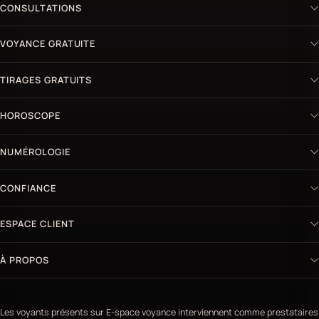
CONSULTATIONS
VOYANCE GRATUITE
TIRAGES GRATUITS
HOROSCOPE
NUMÉROLOGIE
CONFIANCE
ESPACE CLIENT
À PROPOS
Les voyants présents sur E-space voyance interviennent comme prestataires