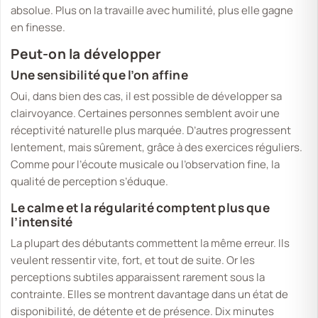
absolue. Plus on la travaille avec humilité, plus elle gagne
en finesse.
Peut-on la développer
Une sensibilité que l’on affine
Oui, dans bien des cas, il est possible de développer sa
clairvoyance. Certaines personnes semblent avoir une
réceptivité naturelle plus marquée. D’autres progressent
lentement, mais sûrement, grâce à des exercices réguliers.
Comme pour l’écoute musicale ou l’observation fine, la
qualité de perception s’éduque.
Le calme et la régularité comptent plus que
l’intensité
La plupart des débutants commettent la même erreur. Ils
veulent ressentir vite, fort, et tout de suite. Or les
perceptions subtiles apparaissent rarement sous la
contrainte. Elles se montrent davantage dans un état de
disponibilité, de détente et de présence. Dix minutes