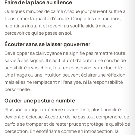
Faire de la place au silence
Quelques minutes de calme chaque jour peuvent suffire à
transformer la qualité d’écoute. Couper les distractions,
ralentir un instant et revenir au souffle aide à mieux
percevoir ce qui se passe en soi.
Écouter sans se laisser gouverner
Développer sa clairvoyance ne signifie pas remettre toute
sa vie à des signes. Il s’agit plutôt d’ajouter une couche de
sensibilité à vos choix, tout en conservant votre lucidité.
Une image ou une intuition peuvent éclairer une réflexion,
mais elles ne remplacent ni l’analyse, ni la responsabilité
personnelle.
Garder une posture humble
Plus une pratique intérieure devient fine, plus l’humilité
devient précieuse. Accepter de ne pas tout comprendre, de
parfois se tromper et de rester prudent protège la qualité de
perception. En ésotérisme comme en introspection, la