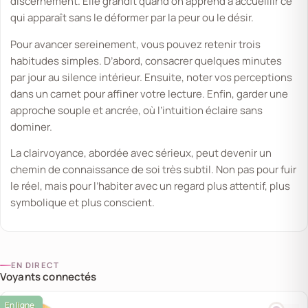
discernement. Elle grandit quand on apprend à accueillir ce
qui apparaît sans le déformer par la peur ou le désir.
Pour avancer sereinement, vous pouvez retenir trois
habitudes simples. D’abord, consacrer quelques minutes
par jour au silence intérieur. Ensuite, noter vos perceptions
dans un carnet pour affiner votre lecture. Enfin, garder une
approche souple et ancrée, où l’intuition éclaire sans
dominer.
La clairvoyance, abordée avec sérieux, peut devenir un
chemin de connaissance de soi très subtil. Non pas pour fuir
le réel, mais pour l’habiter avec un regard plus attentif, plus
symbolique et plus conscient.
EN DIRECT
Voyants connectés