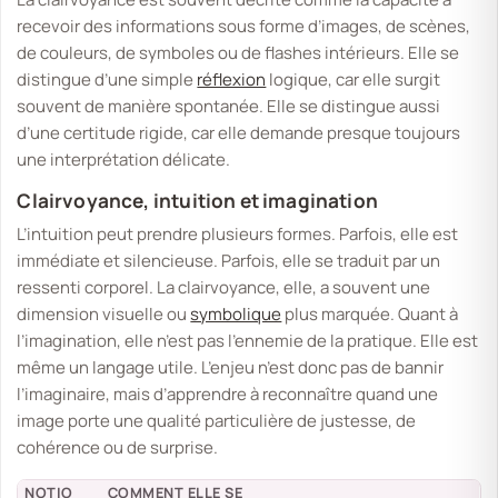
recevoir des informations sous forme d’images, de scènes,
de couleurs, de symboles ou de flashes intérieurs. Elle se
distingue d’une simple
réflexion
logique, car elle surgit
souvent de manière spontanée. Elle se distingue aussi
d’une certitude rigide, car elle demande presque toujours
une interprétation délicate.
Clairvoyance, intuition et imagination
L’intuition peut prendre plusieurs formes. Parfois, elle est
immédiate et silencieuse. Parfois, elle se traduit par un
ressenti corporel. La clairvoyance, elle, a souvent une
dimension visuelle ou
symbolique
plus marquée. Quant à
l’imagination, elle n’est pas l’ennemie de la pratique. Elle est
même un langage utile. L’enjeu n’est donc pas de bannir
l’imaginaire, mais d’apprendre à reconnaître quand une
image porte une qualité particulière de justesse, de
cohérence ou de surprise.
NOTIO
COMMENT ELLE SE