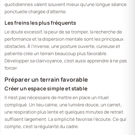
quotidiennes valent souvent mieux qu’une longue séance
ponctuelle chargée d’attente.
Les freins les plus fréquents
Le doute excessif, la peur de se tromper, la recherche de
performance et la dispersion mentale sont les principaux
obstacles. À l’inverse, une posture ouverte, curieuse et
patiente crée un terrain beaucoup plus favorable.
Développer sa clairvoyance, c’est aussi apprendre à ne pas
forcer.
Préparer un terrain favorable
Créer un espace simple et stable
Il n’est pas nécessaire de mettre en place un rituel
compliqué. Un lieu calme, une lumière douce, un carnet,
une respiration plus lente et quelques minutes de retrait
suffisent largement. La simplicité favorise l’écoute. Ce qui
compte, c’est la régularité du cadre.