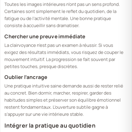
Toutes les images intérieures n’ont pas un sens profond.
Certaines sont simplement le reflet du quotidien, de la
fatigue ou de l’activité mentale. Une bonne pratique
consiste à accueillir sans dramatiser.
Chercher une preuve immédiate
La clairvoyance n’est pas un examen à réussir. Si vous
exigez des résultats immédiats, vous risquez de couper le
mouvement intuitif. La progression se fait souvent par
petites touches, presque discrètes.
Oublier l’ancrage
Une pratique intuitive saine demande aussi de rester relié
au concret. Bien dormir, marcher, respirer, garder des
habitudes simples et préserver son équilibre émotionnel
restent fondamentaux. L’ouverture subtile gagne à
s’appuyer sur une vie intérieure stable.
Intégrer la pratique au quotidien