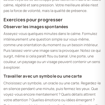
calme, répété et sans pression. Votre meilleure alliée n’est
pas la force de volonté, mais la qualité de présence.
Exercices pour progresser
Observer les images spontanées
Asseyez-vous quelques minutes dans le calme. Formulez
intérieurement une question simple sur vous-même,
comme une orientation du moment ou un besoin intérieur.
Puis laissez venir une image sans la provoquer. Notez ce qui
surgit, même si cela paraît flou ou banal. Une porte, une
couleur, un paysage ou un visage peuvent contenir un sens
à explorer.
Travailler avec un symbole ou une carte
Choisissez un symbole, un oracle ou une carte. Regardez-le
en silence pendant une minute, puis fermez les yeux. Que
voyez-vous encore mentalement ? Quels détails attirent
votre attention ? Quelles émotions ou idées émergent ?