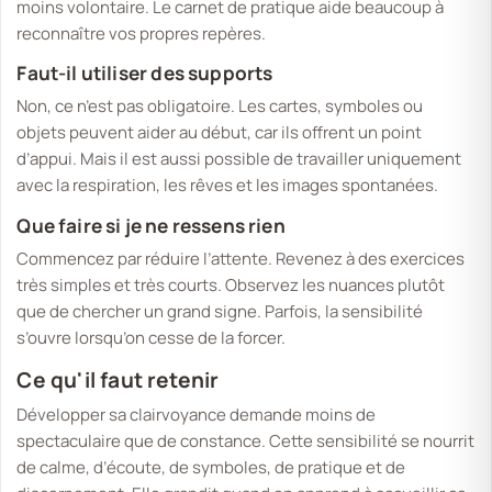
moins volontaire. Le carnet de pratique aide beaucoup à
reconnaître vos propres repères.
Faut-il utiliser des supports
Non, ce n’est pas obligatoire. Les cartes, symboles ou
objets peuvent aider au début, car ils offrent un point
d’appui. Mais il est aussi possible de travailler uniquement
avec la respiration, les rêves et les images spontanées.
Que faire si je ne ressens rien
Commencez par réduire l’attente. Revenez à des exercices
très simples et très courts. Observez les nuances plutôt
que de chercher un grand signe. Parfois, la sensibilité
s’ouvre lorsqu’on cesse de la forcer.
Ce qu'il faut retenir
Développer sa clairvoyance demande moins de
spectaculaire que de constance. Cette sensibilité se nourrit
de calme, d’écoute, de symboles, de pratique et de