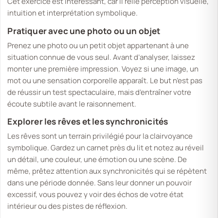
Cet exercice est intéressant, car il relie perception visuelle,
intuition et interprétation symbolique.
Pratiquer avec une photo ou un objet
Prenez une photo ou un petit objet appartenant à une
situation connue de vous seul. Avant d’analyser, laissez
monter une première impression. Voyez si une image, un
mot ou une sensation corporelle apparaît. Le but n’est pas
de réussir un test spectaculaire, mais d’entraîner votre
écoute subtile avant le raisonnement.
Explorer les rêves et les synchronicités
Les rêves sont un terrain privilégié pour la clairvoyance
symbolique. Gardez un carnet près du lit et notez au réveil
un détail, une couleur, une émotion ou une scène. De
même, prêtez attention aux synchronicités qui se répètent
dans une période donnée. Sans leur donner un pouvoir
excessif, vous pouvez y voir des échos de votre état
intérieur ou des pistes de réflexion.