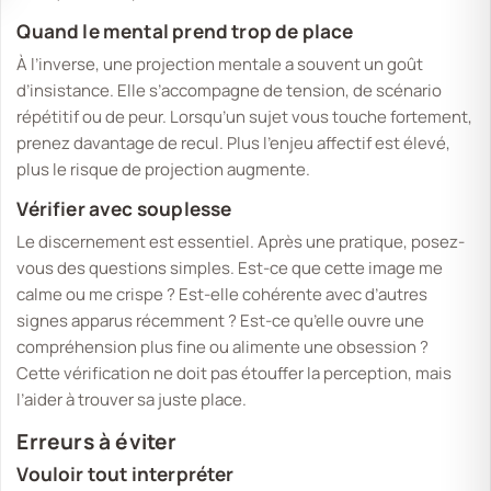
Quand le mental prend trop de place
À l’inverse, une projection mentale a souvent un goût
d’insistance. Elle s’accompagne de tension, de scénario
répétitif ou de peur. Lorsqu’un sujet vous touche fortement,
prenez davantage de recul. Plus l’enjeu affectif est élevé,
plus le risque de projection augmente.
Vérifier avec souplesse
Le discernement est essentiel. Après une pratique, posez-
vous des questions simples. Est-ce que cette image me
calme ou me crispe ? Est-elle cohérente avec d’autres
signes apparus récemment ? Est-ce qu’elle ouvre une
compréhension plus fine ou alimente une obsession ?
Cette vérification ne doit pas étouffer la perception, mais
l’aider à trouver sa juste place.
Erreurs à éviter
Vouloir tout interpréter