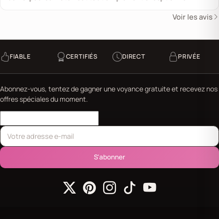
Voir les avis
FIABLE
CERTIFIÉS
DIRECT
PRIVÉE
Abonnez-vous, tentez de gagner une voyance gratuite et recevez nos
offres spéciales du moment.
S'abonner