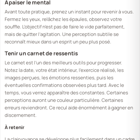
Apaiser le mental
Avant toute pratique, prenez un instant pour revenir à vous.
Fermez les yeux, relâchez les épaules, observez votre
souffle. L’objectif n’est pas de faire le vide parfaitement,
mais de quitter l’agitation. Une perception subtile se
reconnaît mieux dans un esprit un peu plus posé.
Tenir un carnet de ressentis
Le carnet est l’un des meilleurs outils pour progresser.
Notez la date, votre état intérieur, l’exercice réalisé, les
images perçues, les émotions ressenties, puis les
éventuelles confirmations observées plus tard. Avec le
temps, vous verrez apparaître des constantes. Certaines
perceptions auront une couleur particulière. Certaines
erreurs reviendront. Ce recul aide énormément à gagner en
discernement.
À retenir
La clairvoyance se développe plus facilement dans un cadre