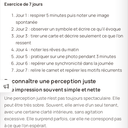
Exercice de 7 jours
Jour 1 : respirer 5 minutes puis noter une image
spontanée
Jour 2 : observer un symbole et écrire ce qu’il évoque
Jour 3 : tirer une carte et décrire seulement ce que l’on
ressent
Jour 4 : noter les rêves du matin
Jour 5 : pratiquer sur une photo pendant 3 minutes
Jour 6 : repérer une synchronicité dans la journée
Jour 7 : relire le carnet et repérer les motifs récurrents
Reconnaître une perception juste
Une impression souvent simple et nette
Une perception juste n’est pas toujours spectaculaire. Elle
peut être très sobre. Souvent, elle arrive d’un seul tenant,
avec une certaine clarté intérieure, sans agitation
excessive. Elle surprend parfois, car elle ne correspond pas
à ce que l’on espérait.