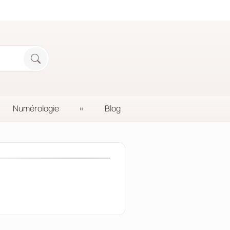
Numérologie
Blog