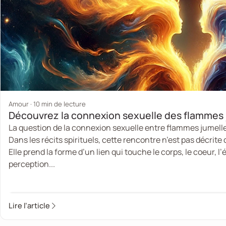
Amour · 10 min de lecture
Découvrez la connexion sexuelle des flammes 
La question de la connexion sexuelle entre flammes jumelle
Dans les récits spirituels, cette rencontre n’est pas décri
Elle prend la forme d’un lien qui touche le corps, le coeur, 
perception...
Lire l’article