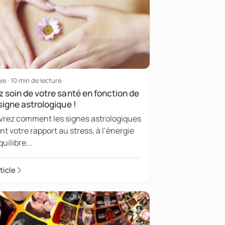
ie · 10 min de lecture
 soin de votre santé en fonction de
signe astrologique !
rez comment les signes astrologiques
nt votre rapport au stress, à l’énergie
quilibre...
rticle