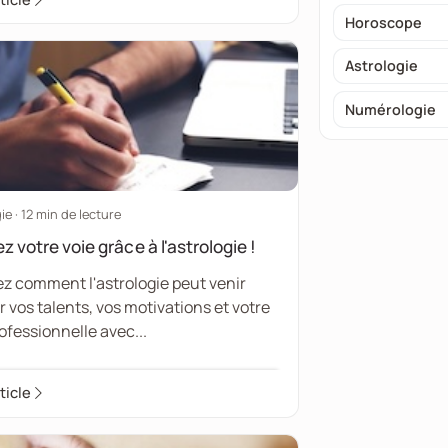
Horoscope
Astrologie
Numérologie
ie · 12 min de lecture
z votre voie grâce à l'astrologie !
ez comment l'astrologie peut venir
r vos talents, vos motivations et votre
ofessionnelle avec...
rticle