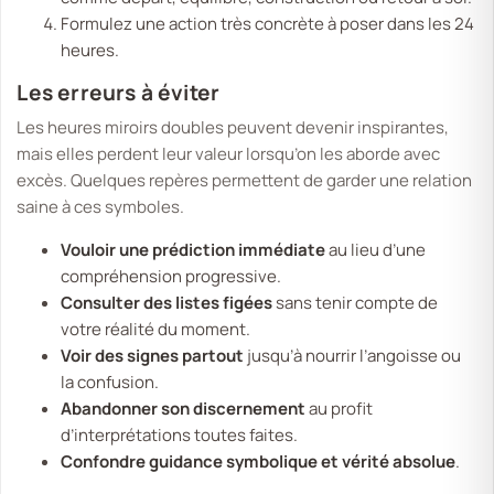
Formulez une action très concrète à poser dans les 24
heures.
Les erreurs à éviter
Les heures miroirs doubles peuvent devenir inspirantes,
mais elles perdent leur valeur lorsqu’on les aborde avec
excès. Quelques repères permettent de garder une relation
saine à ces symboles.
Vouloir une prédiction immédiate
au lieu d’une
compréhension progressive.
Consulter des listes figées
sans tenir compte de
votre réalité du moment.
Voir des signes partout
jusqu’à nourrir l’angoisse ou
la confusion.
Abandonner son discernement
au profit
d’interprétations toutes faites.
Confondre guidance symbolique et vérité absolue
.