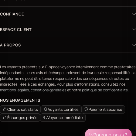
CONFIANCE
ESPACE CLIENT
À PROPOS
Les voyants présents sur E-space voyance interviennent comme prestataires
indépendants. Leurs avis et échanges relèvent de leur seule responsabilité. La
plateforme ne peut être tenue responsable des conséquences directes ou
indirectes liées à ces échanges. Pour plus d'informations, consultez nos
mentions légales
,
conditions générales
et notre
politique de confidentialité
.
NOS ENGAGEMENTS
Clients satisfaits
Voyants certifiés
Paiement sécurisé
Échanges privés
Voyance immédiate
Pourquoi nous ?