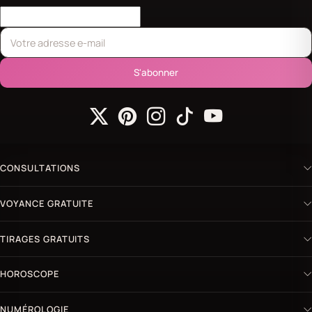
S'abonner
CONSULTATIONS
VOYANCE GRATUITE
TIRAGES GRATUITS
HOROSCOPE
NUMÉROLOGIE