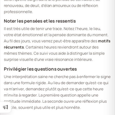
renouveau, de deuil, d’élan amoureux ou de réflexion
professionnelle.
Noter les pensées et les ressentis
Il est très utile de tenir une trace. Notez l’heure, le lieu,
votre état émotionnel et la pensée dominante du moment.
Au fil des jours, vous verrez peut-être apparaître des
motifs
récurrents
. Certaines heures reviendront autour des
mêmes thèmes. Ce suivi vous aide à distinguer la simple
surprise visuelle d’une vraie résonance intérieure.
Privilégier les questions ouvertes
Une interprétation saine ne cherche pas à enfermer le signe
dans une formule rigide. Au lieu de demander
qu’est-ce qui
va m’arriver
, demandez plutôt
qu’est-ce que cette heure
m’invite à regarder
. La première question appelle une
certitude immédiate. La seconde ouvre une réflexion plus
subtile, souvent plus utile et plus honnête.