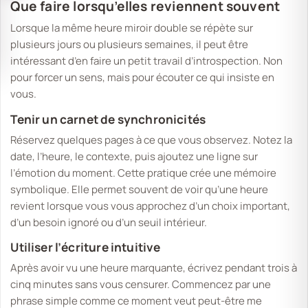
Que faire lorsqu’elles reviennent souvent
Lorsque la même heure miroir double se répète sur
plusieurs jours ou plusieurs semaines, il peut être
intéressant d’en faire un petit travail d’introspection. Non
pour forcer un sens, mais pour écouter ce qui insiste en
vous.
Tenir un carnet de synchronicités
Réservez quelques pages à ce que vous observez. Notez la
date, l’heure, le contexte, puis ajoutez une ligne sur
l’émotion du moment. Cette pratique crée une mémoire
symbolique. Elle permet souvent de voir qu’une heure
revient lorsque vous vous approchez d’un choix important,
d’un besoin ignoré ou d’un seuil intérieur.
Utiliser l’écriture intuitive
Après avoir vu une heure marquante, écrivez pendant trois à
cinq minutes sans vous censurer. Commencez par une
phrase simple comme
ce moment veut peut-être me