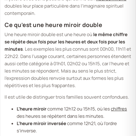
doubles leur place particulière dans l’imaginaire spirituel
contemporain.
Ce qu’est une heure miroir double
Une heure miroir double est une heure où
le même chiffre
se répète deux fois pour les heures et deux fois pour les
minutes
. Les exemples les plus connus sont 00h00, 11h11 et
22h22. Dans l’usage courant, certaines personnes étendent
aussi cette catégorie à 01h01, 02h02 ou 15h15, car l’heure et
les minutes se répondent. Mais au sens le plus strict,
l’expression
doubles
renvoie surtout aux formes les plus
répétitives et les plus frappantes.
Il est utile de distinguer trois familles souvent confondues.
L’heure miroir
comme 12h12 ou 15h15, où les
chiffres
des heures se répètent dans les minutes.
L’heure miroir inversée
comme 12h21, où l’ordre
s’inverse.