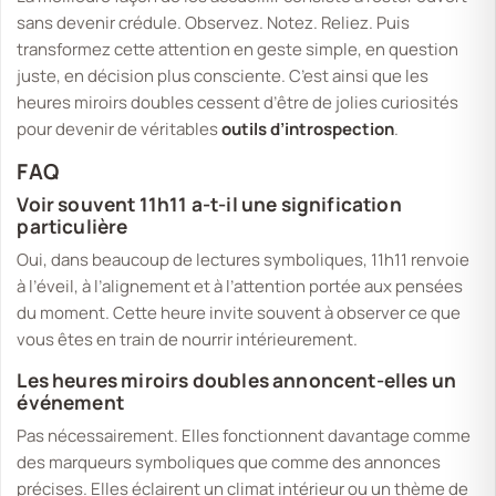
sans devenir crédule. Observez. Notez. Reliez. Puis
transformez cette attention en geste simple, en question
juste, en décision plus consciente. C’est ainsi que les
heures miroirs doubles cessent d’être de jolies curiosités
pour devenir de véritables
outils d’introspection
.
FAQ
Voir souvent 11h11 a-t-il une signification
particulière
Oui, dans beaucoup de lectures symboliques, 11h11 renvoie
à l’éveil, à l’alignement et à l’attention portée aux pensées
du moment. Cette heure invite souvent à observer ce que
vous êtes en train de nourrir intérieurement.
Les heures miroirs doubles annoncent-elles un
événement
Pas nécessairement. Elles fonctionnent davantage comme
des marqueurs symboliques que comme des annonces
précises. Elles éclairent un climat intérieur ou un thème de