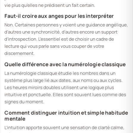
vie plus qu’elles ne prédisent un fait certain.
Faut-il croire aux anges pour les interpréter
Non. Certaines personnes y voient une guidance angélique,
d’autres une synchronicité, d’autres encore un support
d’introspection. L’essentiel est de choisir un cadre de
lecture qui vous parle sans vous couper de votre
discernement.
Quelle différence avec la numérologie classique
La numérologie classique étudie les nombres dans un
système plus large lié aux dates, aux noms ou aux cycles.
Les heures miroirs doubles utilisent une logique plus
intuitive et ponctuelle. Elles sont souvent lues comme des
signes du moment.
Comment distinguer intuition et simple habitude
mentale
L’intuition apporte souvent une sensation de clarté calme,