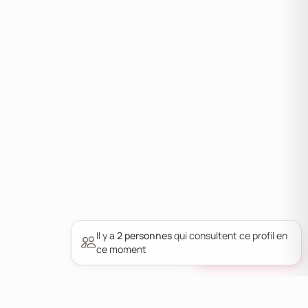
Il y a
2 personnes
qui consultent ce profil en
Pourquoi nous ?
ce moment