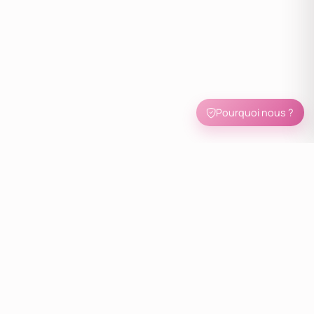
Pourquoi nous ?