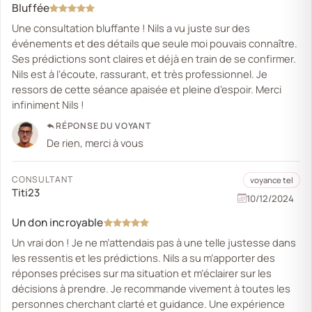
Bluffée
Une consultation bluffante ! Nils a vu juste sur des
événements et des détails que seule moi pouvais connaître.
Ses prédictions sont claires et déjà en train de se confirmer.
Nils est à l’écoute, rassurant, et très professionnel. Je
ressors de cette séance apaisée et pleine d’espoir. Merci
infiniment Nils !
RÉPONSE DU VOYANT
De rien, merci à vous
CONSULTANT
voyance tel
Titi23
10/12/2024
Un don incroyable
Un vrai don ! Je ne m’attendais pas à une telle justesse dans
les ressentis et les prédictions. Nils a su m’apporter des
réponses précises sur ma situation et m’éclairer sur les
décisions à prendre. Je recommande vivement à toutes les
personnes cherchant clarté et guidance. Une expérience