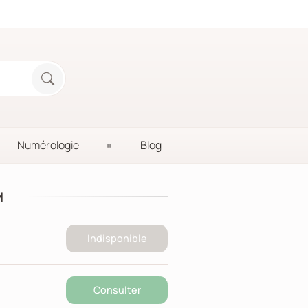
Numérologie
Blog
M
Indisponible
Consulter