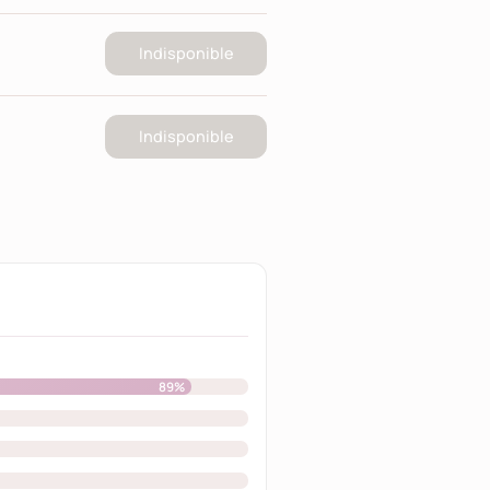
Indisponible
Indisponible
89%