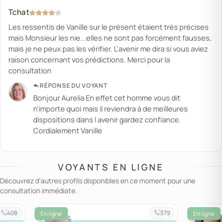
Tchat
Les ressentis de Vanille sur le présent étaient très précises
mais Monsieur les nie...elles ne sont pas forcément fausses,
mais je ne peux pas les vérifier. L'avenir me dira si vous aviez
raison concernant vos prédictions. Merci pour la
consultation
RÉPONSE DU VOYANT
Bonjour Aurelia En effet cet homme vous dit
n'importe quoi mais il reviendra à de meilleures
dispositions dans l avenir gardez confiance.
Cordialement Vanille
VOYANTS EN LIGNE
Découvrez d’autres profils disponibles en ce moment pour une
consultation immédiate.
408
379