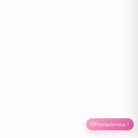
Pourquoi nous ?