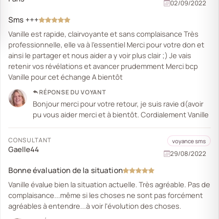
02/09/2022
Sms +++
Vanille est rapide, clairvoyante et sans complaisance Très
professionnelle, elle va à l’essentiel Merci pour votre don et
ainsi le partager et nous aider a y voir plus clair ;) Je vais
retenir vos révélations et avancer prudemment Merci bcp
Vanille pour cet échange A bientôt
RÉPONSE DU VOYANT
Bonjour merci pour votre retour, je suis ravie d(avoir
pu vous aider merci et à bientôt. Cordialement Vanille
CONSULTANT
voyance sms
Gaelle44
29/08/2022
Bonne évaluation de la situation
Vanille évalue bien la situation actuelle. Très agréable. Pas de
complaisance...même si les choses ne sont pas forcément
agréables à entendre...à voir l'évolution des choses.