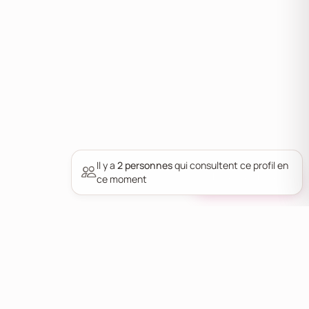
Il y a
2 personnes
qui consultent ce profil en
Pourquoi nous ?
ce moment