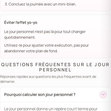
Concluez la journée avec un mini-bilan.
Éviter l’effet yo-yo
Le jour personnel n’est pas là pour tout changer
quotidiennement.
Utilisez-le pour ajuster votre exécution, pas pour
abandonner votre plan de fond.
QUESTIONS FRÉQUENTES SUR LE JOUR
PERSONNEL
Réponses rapides aux questions les plus fréquentes avant de
démarrer.
Pourquoi calculer son jour personnel ?
Le jour personnel donne un repère court terme pour