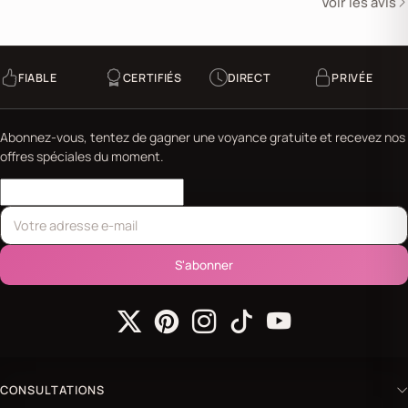
Voir les avis
FIABLE
CERTIFIÉS
DIRECT
PRIVÉE
Abonnez-vous, tentez de gagner une voyance gratuite et recevez nos
offres spéciales du moment.
S'abonner
CONSULTATIONS