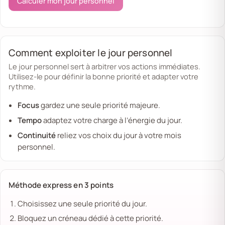
Calculer mon jour personnel
Comment exploiter le jour personnel
Le jour personnel sert à arbitrer vos actions immédiates.
Utilisez-le pour définir la bonne priorité et adapter votre
rythme.
Focus
gardez une seule priorité majeure.
Tempo
adaptez votre charge à l’énergie du jour.
Continuité
reliez vos choix du jour à votre mois
personnel.
Méthode express en 3 points
Choisissez une seule priorité du jour.
Bloquez un créneau dédié à cette priorité.