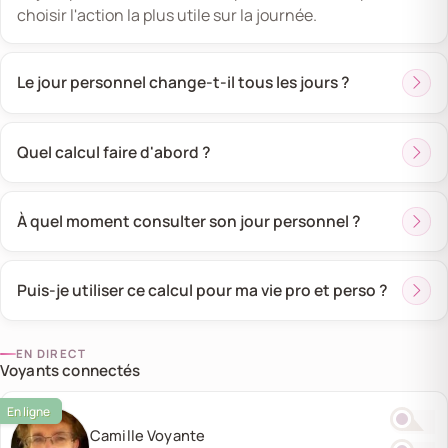
choisir l'action la plus utile sur la journée.
Le jour personnel change-t-il tous les jours ?
Quel calcul faire d'abord ?
À quel moment consulter son jour personnel ?
Puis-je utiliser ce calcul pour ma vie pro et perso ?
EN DIRECT
Voyants connectés
Camille Voyante