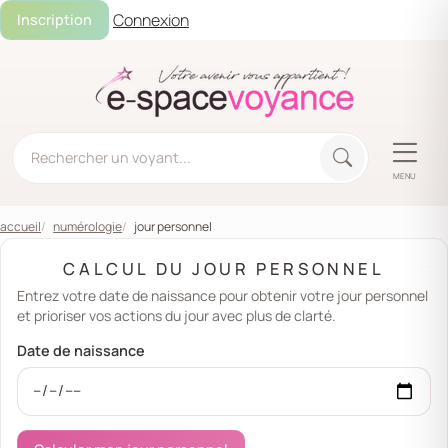
Connexion
Inscription
MENU
accueil
numérologie
jour personnel
CALCUL DU JOUR PERSONNEL
Entrez votre date de naissance pour obtenir votre jour personnel
et prioriser vos actions du jour avec plus de clarté.
Date de naissance