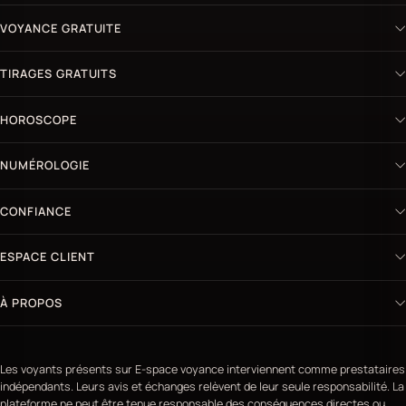
VOYANCE GRATUITE
TIRAGES GRATUITS
HOROSCOPE
NUMÉROLOGIE
CONFIANCE
ESPACE CLIENT
À PROPOS
Les voyants présents sur E-space voyance interviennent comme prestataires
indépendants. Leurs avis et échanges relèvent de leur seule responsabilité. La
plateforme ne peut être tenue responsable des conséquences directes ou