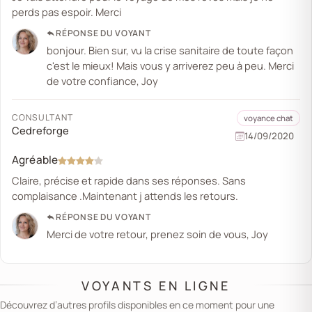
perds pas espoir. Merci
RÉPONSE DU VOYANT
bonjour. Bien sur, vu la crise sanitaire de toute façon
c'est le mieux! Mais vous y arriverez peu à peu. Merci
de votre confiance, Joy
CONSULTANT
voyance chat
Cedreforge
14/09/2020
Agréable
Claire, précise et rapide dans ses réponses. Sans
complaisance .Maintenant j attends les retours.
RÉPONSE DU VOYANT
Merci de votre retour, prenez soin de vous, Joy
VOYANTS EN LIGNE
Découvrez d’autres profils disponibles en ce moment pour une