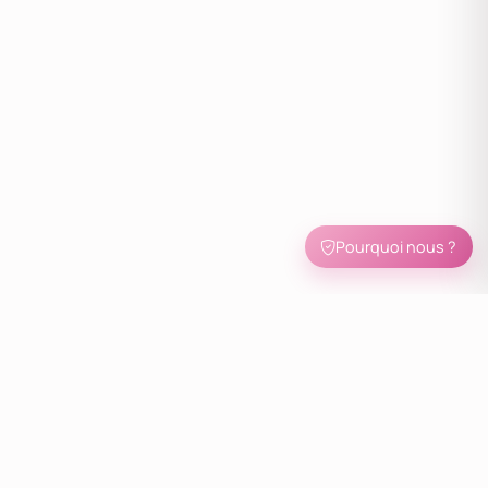
Pourquoi nous ?