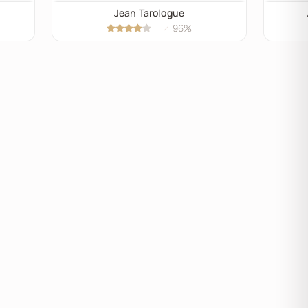
Jean Tarologue
96%