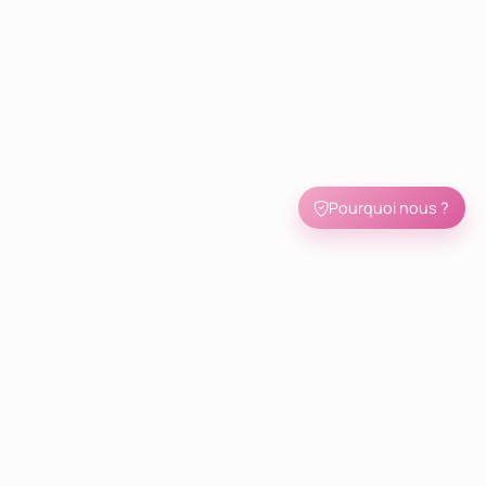
Pourquoi nous ?