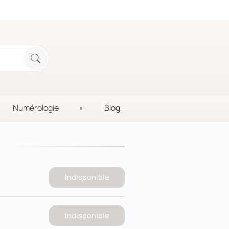
Numérologie
Blog
Indisponible
Indisponible