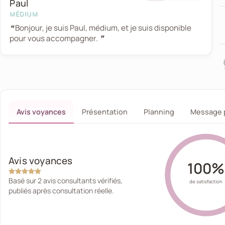
Paul
MÉDIUM
❝ Bonjour, je suis Paul, médium, et je suis disponible
pour vous accompagner. ❞
Avis voyances
Présentation
Planning
Message 
Avis voyances
100%
Basé sur 2 avis consultants vérifiés,
de satisfaction
publiés après consultation réelle.