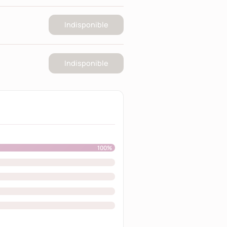
Indisponible
Indisponible
100%