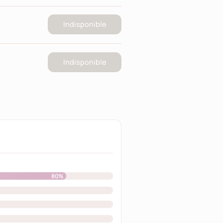
Indisponible
Indisponible
80%