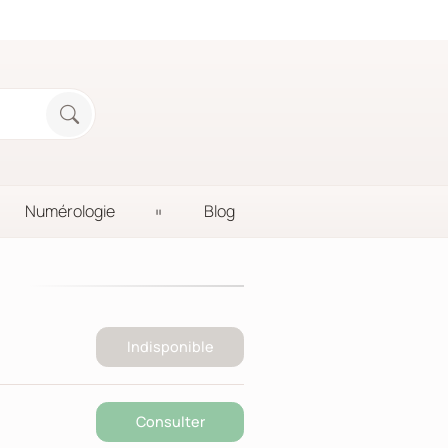
Numérologie
Blog
Indisponible
Consulter