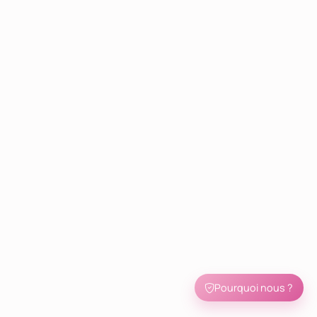
Pourquoi nous ?