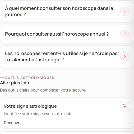
À quel moment consulter son horoscope dans la
journée ?
Pourquoi consulter aussi l'horoscope annuel ?
Les horoscopes restent-ils utiles si je ne “crois pas”
totalement à l'astrologie ?
OUTILS ASTROLOGIQUES
Aller plus loin
Des outils clairs pour compléter votre lecture.
Votre signe astrologique
Identifiez votre signe avec votre date
Découvrir