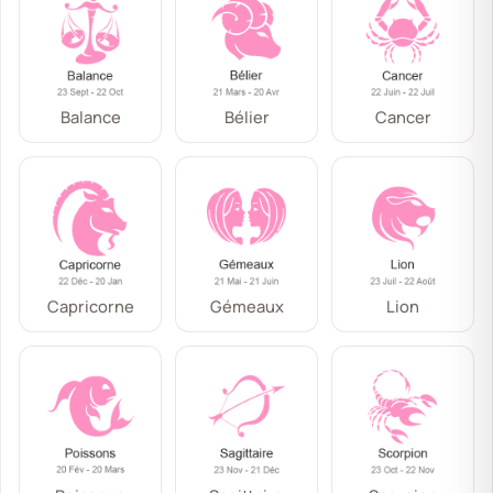
Balance
Bélier
Cancer
Capricorne
Gémeaux
Lion