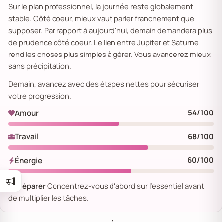
Sur le plan professionnel, la journée reste globalement
stable. Côté coeur, mieux vaut parler franchement que
supposer. Par rapport à aujourd'hui, demain demandera plus
de prudence côté coeur. Le lien entre Jupiter et Saturne
rend les choses plus simples à gérer. Vous avancerez mieux
sans précipitation.
Demain, avancez avec des étapes nettes pour sécuriser
votre progression.
54/100
Amour
68/100
Travail
60/100
Énergie
À préparer
Concentrez-vous d'abord sur l'essentiel avant
de multiplier les tâches.