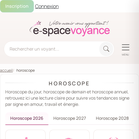
Connexion
Inscription
MENU
accueil
horoscope
HOROSCOPE
Horoscope du jour, horoscope de demain et horoscope annuel,
retrouvez ici une lecture claire pour suivre vos tendances signe
par signe en amour, travail et énergie.
Horoscope 2026
Horoscope 2027
Horoscope 2028