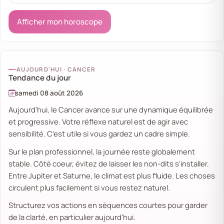
Afficher mon horoscope
AUJOURD'HUI · CANCER
Tendance du jour
samedi 08 août 2026
Aujourd'hui, le Cancer avance sur une dynamique équilibrée
et progressive. Votre réflexe naturel est de agir avec
sensibilité. C'est utile si vous gardez un cadre simple.
Sur le plan professionnel, la journée reste globalement
stable. Côté coeur, évitez de laisser les non-dits s'installer.
Entre Jupiter et Saturne, le climat est plus fluide. Les choses
circulent plus facilement si vous restez naturel.
Structurez vos actions en séquences courtes pour garder
de la clarté, en particulier aujourd'hui.