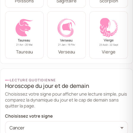
Poissons
Sagittaire
Scorpion
Taureau
Verseau
Vierge
LECTURE QUOTIDIENNE
Horoscope du jour et de demain
Choisissez votre signe pour afficher une lecture simple, puis
comparez la dynamique du jour et le cap de demain sans
quitter la page.
Choisissez votre signe