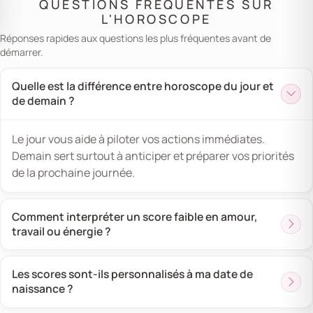
QUESTIONS FRÉQUENTES SUR
L'HOROSCOPE
Réponses rapides aux questions les plus fréquentes avant de
démarrer.
Quelle est la différence entre horoscope du jour et
de demain ?
Le jour vous aide à piloter vos actions immédiates.
Demain sert surtout à anticiper et préparer vos priorités
de la prochaine journée.
Comment interpréter un score faible en amour,
travail ou énergie ?
Les scores sont-ils personnalisés à ma date de
naissance ?