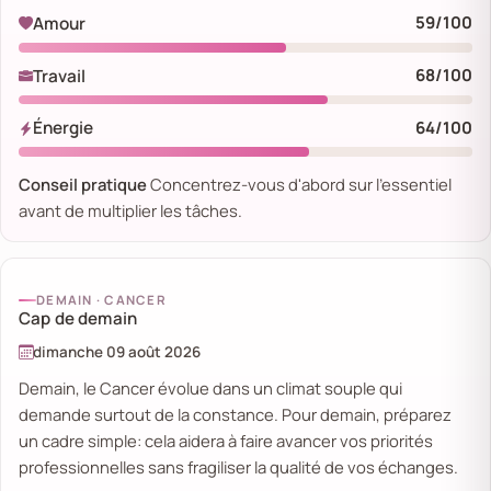
59/100
Amour
68/100
Travail
64/100
Énergie
Conseil pratique
Concentrez-vous d'abord sur l'essentiel
avant de multiplier les tâches.
DEMAIN · CANCER
Cap de demain
dimanche 09 août 2026
Demain, le Cancer évolue dans un climat souple qui
demande surtout de la constance. Pour demain, préparez
un cadre simple: cela aidera à faire avancer vos priorités
professionnelles sans fragiliser la qualité de vos échanges.