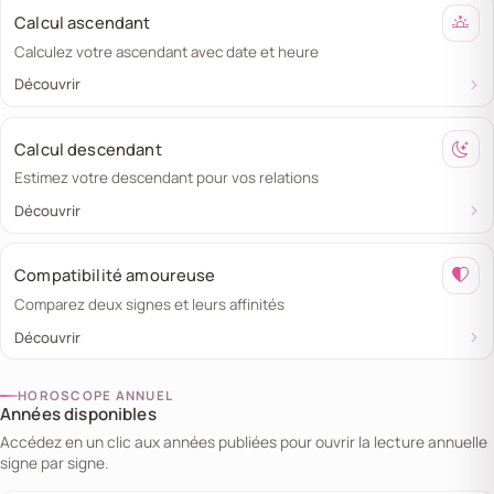
Calcul ascendant
Calculez votre ascendant avec date et heure
Découvrir
Calcul descendant
Estimez votre descendant pour vos relations
Découvrir
Compatibilité amoureuse
Comparez deux signes et leurs affinités
Découvrir
HOROSCOPE ANNUEL
Années disponibles
Accédez en un clic aux années publiées pour ouvrir la lecture annuelle
signe par signe.