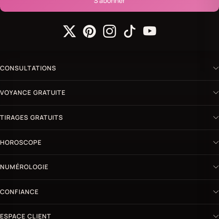
S'abonner
CONSULTATIONS
VOYANCE GRATUITE
TIRAGES GRATUITS
HOROSCOPE
NUMÉROLOGIE
CONFIANCE
ESPACE CLIENT